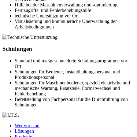
Hilfe bei der Maschinenverwaltung und -optimierung
Fernzugriffs- und Fehlerbehebungshilfe
technische Unterstützung vor Ort
Visualisierung und kontinuierliche Überwachung der
Arbeitsbedingungen
Schulungen
Standard und maßgeschneiderte Schulungsprogramme vor
Ort
Schulungen für Bediener, Instandhaltungspersonal und
Produktionspersonal
Schulungen für Maschinenbediener, speziell elektrische und
mechanische Wartung, Ersatzteile, Formatwechsel und
Fehlerbehebung
Bereitstellung von Fachpersonal für die Durchführung von
Schulungen
Wer wir sind
Lösungen
Produkte