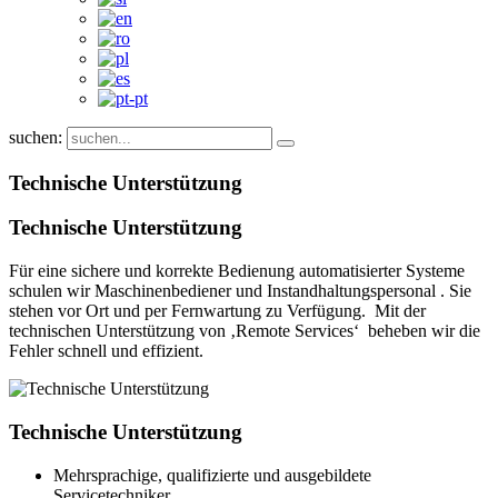
suchen:
Technische Unterstützung
Technische Unterstützung
Für eine sichere und korrekte Bedienung automatisierter Systeme
schulen wir Maschinenbediener und Instandhaltungspersonal . Sie
stehen vor Ort und per Fernwartung zu Verfügung. Mit der
technischen Unterstützung von ‚Remote Services‘ beheben wir die
Fehler schnell und effizient.
Technische Unterstützung
Mehrsprachige, qualifizierte und ausgebildete
Servicetechniker