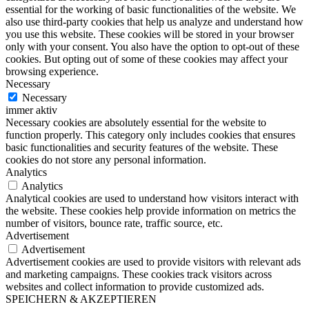
essential for the working of basic functionalities of the website. We
also use third-party cookies that help us analyze and understand how
you use this website. These cookies will be stored in your browser
only with your consent. You also have the option to opt-out of these
cookies. But opting out of some of these cookies may affect your
browsing experience.
Necessary
Necessary
immer aktiv
Necessary cookies are absolutely essential for the website to
function properly. This category only includes cookies that ensures
basic functionalities and security features of the website. These
cookies do not store any personal information.
Analytics
Analytics
Analytical cookies are used to understand how visitors interact with
the website. These cookies help provide information on metrics the
number of visitors, bounce rate, traffic source, etc.
Advertisement
Advertisement
Advertisement cookies are used to provide visitors with relevant ads
and marketing campaigns. These cookies track visitors across
websites and collect information to provide customized ads.
SPEICHERN & AKZEPTIEREN