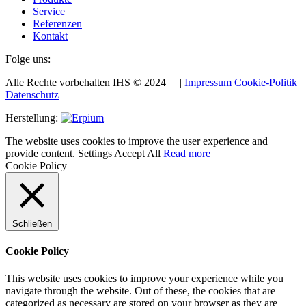
Service
Referenzen
Kontakt
Folge uns:
Alle Rechte vorbehalten IHS © 2024 |
Impressum
Cookie-Politik
Datenschutz
Herstellung:
The website uses cookies to improve the user experience and
provide content.
Settings
Accept All
Read more
Cookie Policy
Schließen
Cookie Policy
This website uses cookies to improve your experience while you
navigate through the website. Out of these, the cookies that are
categorized as necessary are stored on your browser as they are